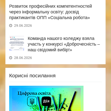
Розвиток професійних компетентностей
через інформальну освіту: досвід
практикантів ОПП «Соціальна робота»
29.06.2026
Команда нашого коледжу взяла
участь у конкурсі «Доброчесність –
наш свідомий вибір!»
28.06.2026
Корисні посилання