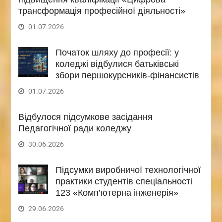
трансформація професійної діяльності»
01.07.2026
Початок шляху до професії: у
коледжі відбулися батьківські
збори першокурсників-фінансистів
01.07.2026
Відбулося підсумкове засідання
Педагогічної ради коледжу
30.06.2026
Підсумки виробничої технологічної
практики студентів спеціальності
123 «Комп’ютерна інженерія»
29.06.2026