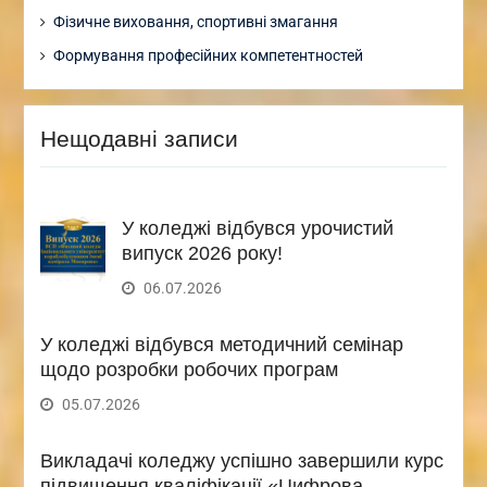
Фізичне виховання, спортивні змагання
Формування професійних компетентностей
Нещодавні записи
У коледжі відбувся урочистий
випуск 2026 року!
06.07.2026
У коледжі відбувся методичний семінар
щодо розробки робочих програм
05.07.2026
Викладачі коледжу успішно завершили курс
підвищення кваліфікації «Цифрова