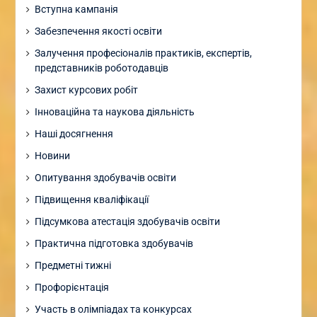
Вступна кампанія
Забезпечення якості освіти
Залучення професіоналів практиків, експертів,
представників роботодавців
Захист курсових робіт
Інноваційна та наукова діяльність
Наші досягнення
Новини
Опитування здобувачів освіти
Підвищення кваліфікації
Підсумкова атестація здобувачів освіти
Практична підготовка здобувачів
Предметні тижні
Профорієнтація
Участь в олімпіадах та конкурсах