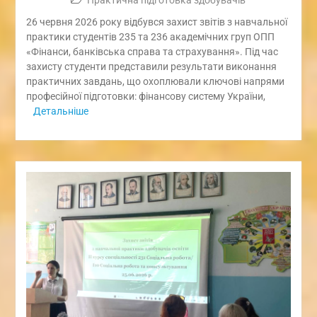
26 червня 2026 року відбувся захист звітів з навчальної
практики студентів 235 та 236 академічних груп ОПП
«Фінанси, банківська справа та страхування». Під час
захисту студенти представили результати виконання
практичних завдань, що охоплювали ключові напрями
професійної підготовки: фінансову систему України,
Детальніше