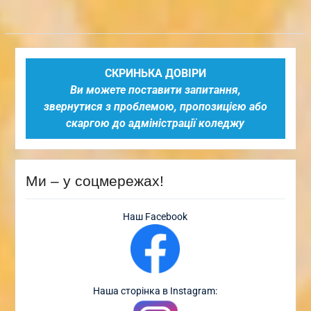
СКРИНЬКА ДОВІРИ
Ви можете поставити запитання,
звернутися з проблемою, пропозицією або
скаргою до адміністрації коледжу
Ми – у соцмережах!
Наш Facebook
Наша сторінка в Instagram: