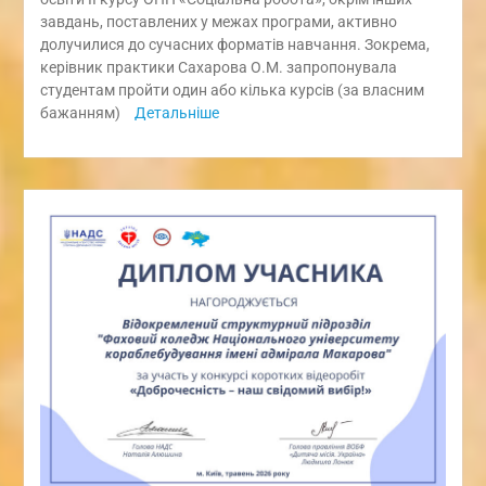
завдань, поставлених у межах програми, активно
долучилися до сучасних форматів навчання. Зокрема,
керівник практики Сахарова О.М. запропонувала
студентам пройти один або кілька курсів (за власним
бажанням)
Детальніше