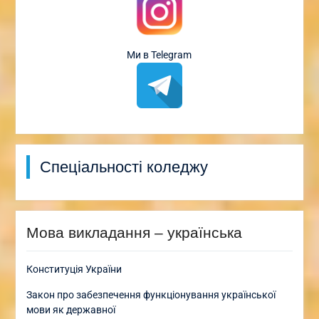
Ми в Telegram
Спеціальності коледжу
Мова викладання – українська
Конституція України
Закон про забезпечення функціонування української
мови як державної