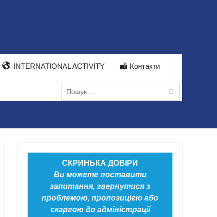
INTERNATIONAL ACTIVITY
Контакти
Пошук:
СКРИНЬКА ДОВІРИ
Ви можете поставити
запитання, звернутися з
проблемою, пропозицією або
скаргою до адміністрації