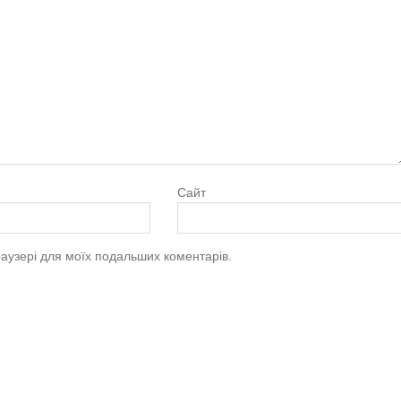
Сайт
браузері для моїх подальших коментарів.