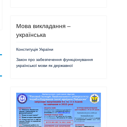
Мова викладання –
українська
Конституція України
Закон про забезпечення функціонування
української мови як державної