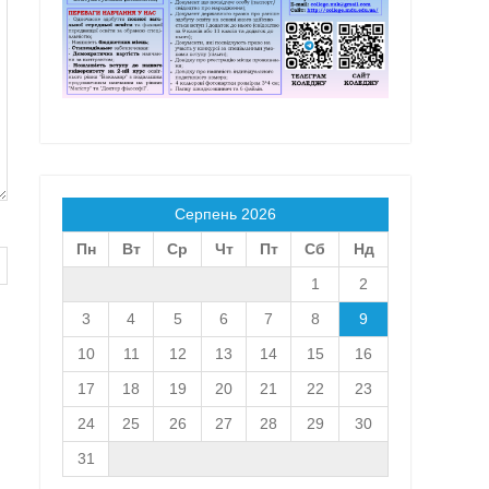
Серпень 2026
Пн
Вт
Ср
Чт
Пт
Сб
Нд
1
2
3
4
5
6
7
8
9
10
11
12
13
14
15
16
17
18
19
20
21
22
23
24
25
26
27
28
29
30
31