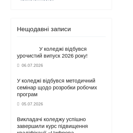
Нещодавні записи
У коледжі відбувся
урочистий випуск 2026 року!
06.07.2026
У коледжі відбувся методичний
семінар щодо розробки робочих
програм
05.07.2026
Викладачі коледжу успішно
завершили курс підвищення