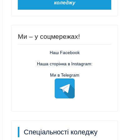
коледжу
Ми – у соцмережах!
Наш Facebook
Наша сторінка в Instagram:
Ми в Telegram
Спеціальності коледжу