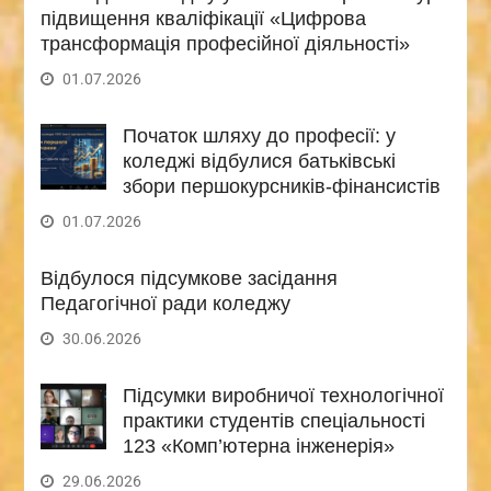
підвищення кваліфікації «Цифрова
трансформація професійної діяльності»
01.07.2026
Початок шляху до професії: у
коледжі відбулися батьківські
збори першокурсників-фінансистів
01.07.2026
Відбулося підсумкове засідання
Педагогічної ради коледжу
30.06.2026
Підсумки виробничої технологічної
практики студентів спеціальності
123 «Комп’ютерна інженерія»
29.06.2026