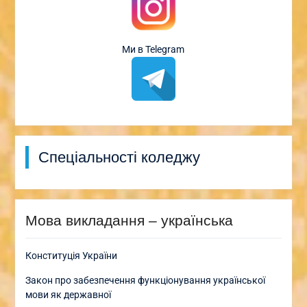
Ми в Telegram
Спеціальності коледжу
Мова викладання – українська
Конституція України
Закон про забезпечення функціонування української
мови як державної