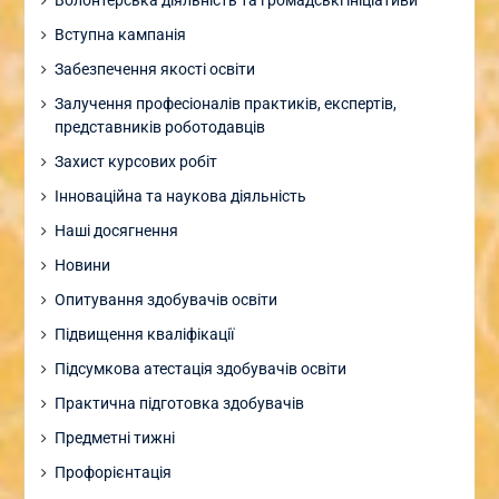
Вступна кампанія
Забезпечення якості освіти
Залучення професіоналів практиків, експертів,
представників роботодавців
Захист курсових робіт
Інноваційна та наукова діяльність
Наші досягнення
Новини
Опитування здобувачів освіти
Підвищення кваліфікації
Підсумкова атестація здобувачів освіти
Практична підготовка здобувачів
Предметні тижні
Профорієнтація