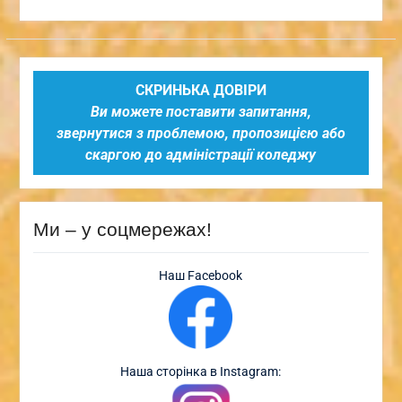
СКРИНЬКА ДОВІРИ
Ви можете поставити запитання,
звернутися з проблемою, пропозицією або
скаргою до адміністрації коледжу
Ми – у соцмережах!
Наш Facebook
Наша сторінка в Instagram: