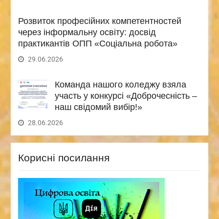
Розвиток професійних компетентностей
через інформальну освіту: досвід
практикантів ОПП «Соціальна робота»
29.06.2026
Команда нашого коледжу взяла
участь у конкурсі «Доброчесність –
наш свідомий вибір!»
28.06.2026
Корисні посилання