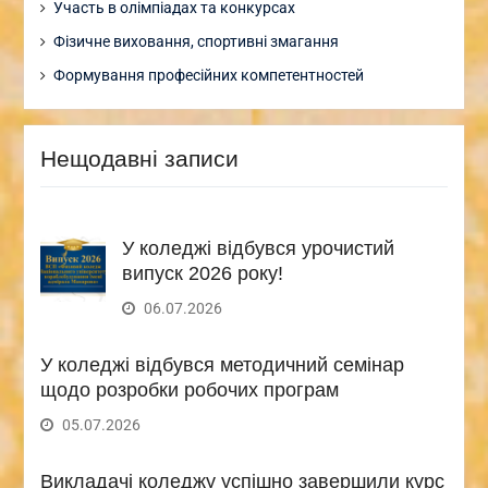
Участь в олімпіадах та конкурсах
Фізичне виховання, спортивні змагання
Формування професійних компетентностей
Нещодавні записи
У коледжі відбувся урочистий
випуск 2026 року!
06.07.2026
У коледжі відбувся методичний семінар
щодо розробки робочих програм
05.07.2026
Викладачі коледжу успішно завершили курс