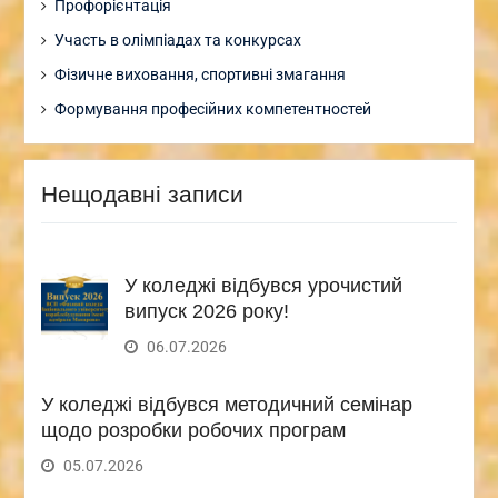
Профорієнтація
Участь в олімпіадах та конкурсах
Фізичне виховання, спортивні змагання
Формування професійних компетентностей
Нещодавні записи
У коледжі відбувся урочистий
випуск 2026 року!
06.07.2026
У коледжі відбувся методичний семінар
щодо розробки робочих програм
05.07.2026