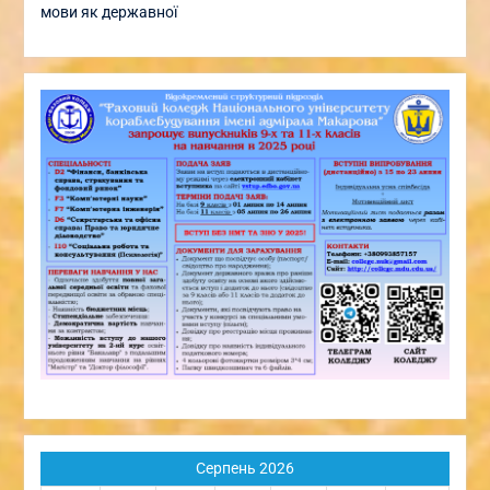
мови як державної
Серпень 2026