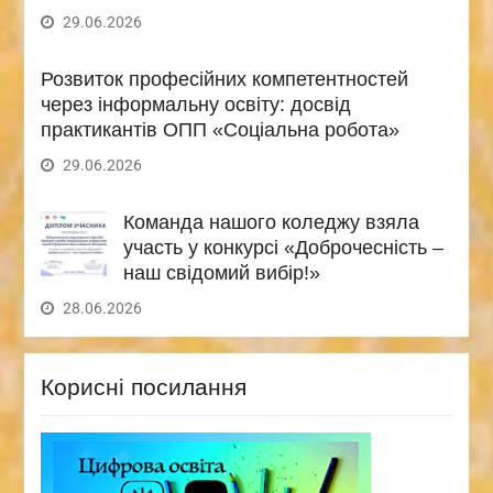
29.06.2026
Розвиток професійних компетентностей
через інформальну освіту: досвід
практикантів ОПП «Соціальна робота»
29.06.2026
Команда нашого коледжу взяла
участь у конкурсі «Доброчесність –
наш свідомий вибір!»
28.06.2026
Корисні посилання