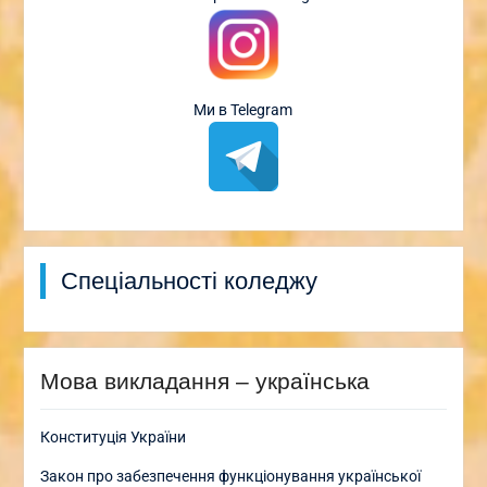
Ми в Telegram
Спеціальності коледжу
Мова викладання – українська
Конституція України
Закон про забезпечення функціонування української