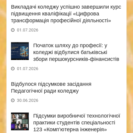
Викладачі коледжу успішно завершили курс
підвищення кваліфікації «Цифрова
трансформація професійної діяльності»
01.07.2026
Початок шляху до професії: у
коледжі відбулися батьківські
збори першокурсників-фінансистів
01.07.2026
Відбулося підсумкове засідання
Педагогічної ради коледжу
30.06.2026
Підсумки виробничої технологічної
практики студентів спеціальності
123 «Комп’ютерна інженерія»