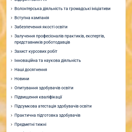
Волонтерська діяльність та громадські ініціативи
Вступна кампанія
Забезпечення якості освіти
Залучення професіоналів практиків, експертів,
представників роботодавців
Захист курсових робіт
Інноваційна та наукова діяльність
Наші досягнення
Новини
Опитування здобувачів освіти
Підвищення кваліфікації
Підсумкова атестація здобувачів освіти
Практична підготовка здобувачів
Предметні тижні