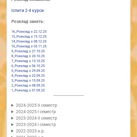
Іспити 2-4 курси
Розклад занять:
16_Розклад з 22.12.25
15_Розклад з 15.12.25
14_Розклад з 08.12.25
10_Розклад з 03.11.25
9_Розклад з 27.10.25
8_Розклад з 20.10.25
7_Розклад з 13.10.25
6_Розклад з 06.10.25
5_Розклад з 29.09.25
4_Розклад з 22.09.25
3_Розклад з 15.09.25
2_Розклад з 08.09.25
1_Розклад з 01.09.25
2024-2025 ІІ семестр
2024-2025 І семестр
2023-2024 ІІ семестр
2023-2024 І семестр
2022-2023 н.р.