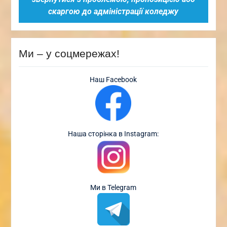
скаргою до адміністрації коледжу
Ми – у соцмережах!
Наш Facebook
Наша сторінка в Instagram:
Ми в Telegram