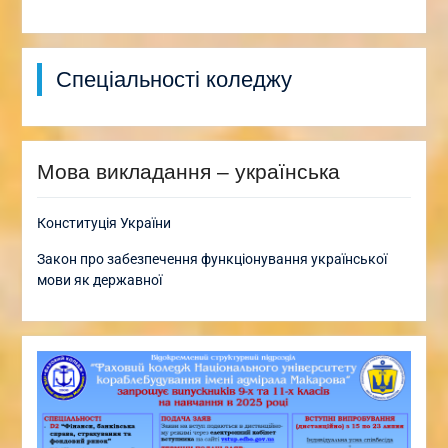
Спеціальності коледжу
Мова викладання – українська
Конституція України
Закон про забезпечення функціонування української
мови як державної