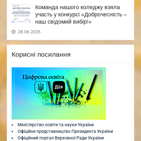
Команда нашого коледжу взяла
участь у конкурсі «Доброчесність –
наш свідомий вибір!»
28.06.2026
Корисні посилання
Міністерство освіти та науки України
Офіційне представництво Президента України
Офіційний портал Верховної Ради України