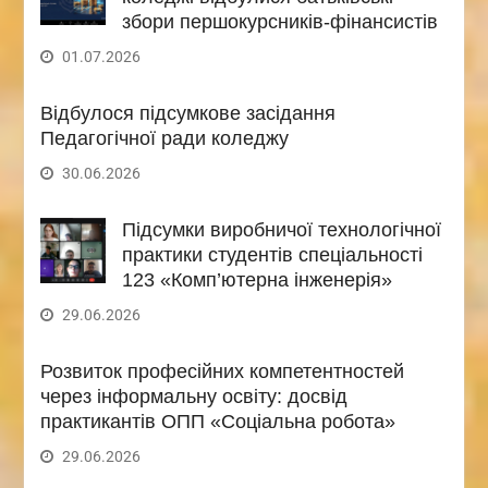
збори першокурсників-фінансистів
01.07.2026
Відбулося підсумкове засідання
Педагогічної ради коледжу
30.06.2026
Підсумки виробничої технологічної
практики студентів спеціальності
123 «Комп’ютерна інженерія»
29.06.2026
Розвиток професійних компетентностей
через інформальну освіту: досвід
практикантів ОПП «Соціальна робота»
29.06.2026