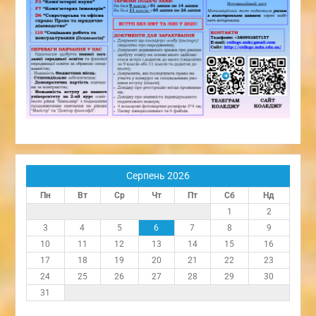
Серпень 2026
Пн
Вт
Ср
Чт
Пт
Сб
Нд
1
2
3
4
5
6
7
8
9
10
11
12
13
14
15
16
17
18
19
20
21
22
23
24
25
26
27
28
29
30
31