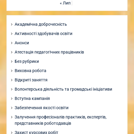
« Лип
Академічна доброчесність
Активності здобувачів освіти
Анонси
Атестація педагогічних працівників
Без рубрики
Виховна робота
Відкриті заняття
Волонтерська діяльність та громадські ініціативи
Вступна кампанія
Забезпечення якості освіти
Залучення професіоналів практиків, експертів,
представників роботодавців
Захист курсових робіт