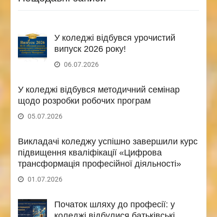
У коледжі відбувся урочистий
випуск 2026 року!
06.07.2026
У коледжі відбувся методичний семінар
щодо розробки робочих програм
05.07.2026
Викладачі коледжу успішно завершили курс
підвищення кваліфікації «Цифрова
трансформація професійної діяльності»
01.07.2026
Початок шляху до професії: у
коледжі відбулися батьківські