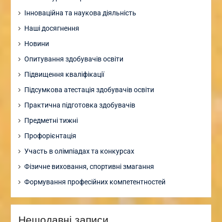
Інноваційна та наукова діяльність
Наші досягнення
Новини
Опитування здобувачів освіти
Підвищення кваліфікації
Підсумкова атестація здобувачів освіти
Практична підготовка здобувачів
Предметні тижні
Профорієнтація
Участь в олімпіадах та конкурсах
Фізичне виховання, спортивні змагання
Формування професійних компетентностей
Нещодавні записи