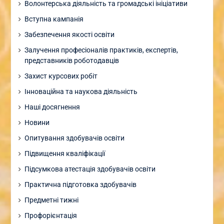
Волонтерська діяльність та громадські ініціативи
Вступна кампанія
Забезпечення якості освіти
Залучення професіоналів практиків, експертів,
представників роботодавців
Захист курсових робіт
Інноваційна та наукова діяльність
Наші досягнення
Новини
Опитування здобувачів освіти
Підвищення кваліфікації
Підсумкова атестація здобувачів освіти
Практична підготовка здобувачів
Предметні тижні
Профорієнтація