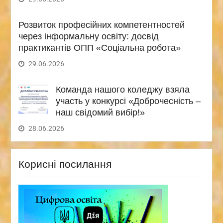
Розвиток професійних компетентностей
через інформальну освіту: досвід
практикантів ОПП «Соціальна робота»
29.06.2026
Команда нашого коледжу взяла
участь у конкурсі «Доброчесність –
наш свідомий вибір!»
28.06.2026
Корисні посилання