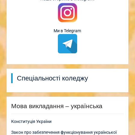
Ми в Telegram
Спеціальності коледжу
Мова викладання – українська
Конституція України
Закон про забезпечення функціонування української