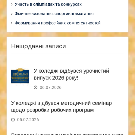
Участь в олімпіадах та конкурсах
Фізичне виховання, спортивні змагання
Формування професійних компетентностей
Нещодавні записи
У коледжі відбувся урочистий
випуск 2026 року!
06.07.2026
У коледжі відбувся методичний семінар
щодо розробки робочих програм
05.07.2026