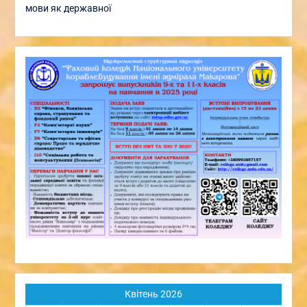
мови як державної
Квітень 2026