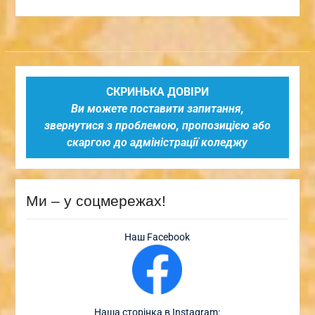
СКРИНЬКА ДОВІРИ
Ви можете поставити запитання,
звернутися з проблемою, пропозицією або
скаргою до адміністрації коледжу
Ми – у соцмережах!
Наш Facebook
Наша сторінка в Instagram: