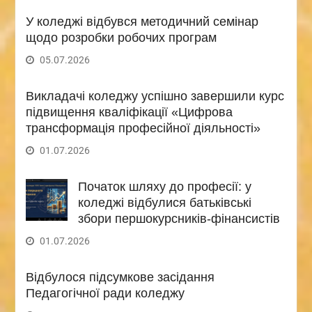
У коледжі відбувся методичний семінар
щодо розробки робочих програм
05.07.2026
Викладачі коледжу успішно завершили курс
підвищення кваліфікації «Цифрова
трансформація професійної діяльності»
01.07.2026
Початок шляху до професії: у
коледжі відбулися батьківські
збори першокурсників-фінансистів
01.07.2026
Відбулося підсумкове засідання
Педагогічної ради коледжу