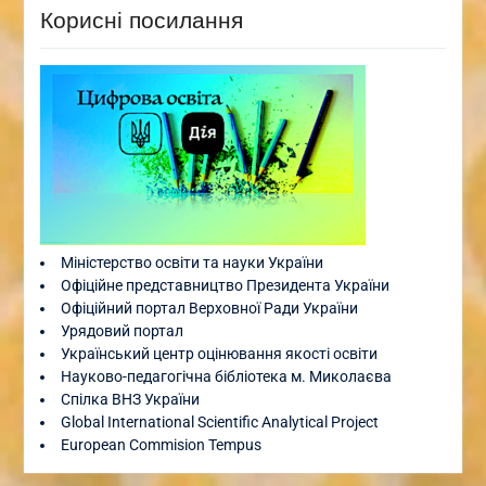
Корисні посилання
Міністерство освіти та науки України
Офіційне представництво Президента України
Офіційний портал Верховної Ради України
Урядовий портал
Український центр оцінювання якості освіти
Науково-педагогічна бібліотека м. Миколаєва
Спілка ВНЗ України
Global International Scientific Analytical Project
European Commision Tempus