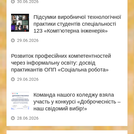
30.06.2026
Підсумки виробничої технологічної
практики студентів спеціальності
123 «Комп’ютерна інженерія»
29.06.2026
Розвиток професійних компетентностей
через інформальну освіту: досвід
практикантів ОПП «Соціальна робота»
29.06.2026
Команда нашого коледжу взяла
участь у конкурсі «Доброчесність –
наш свідомий вибір!»
28.06.2026