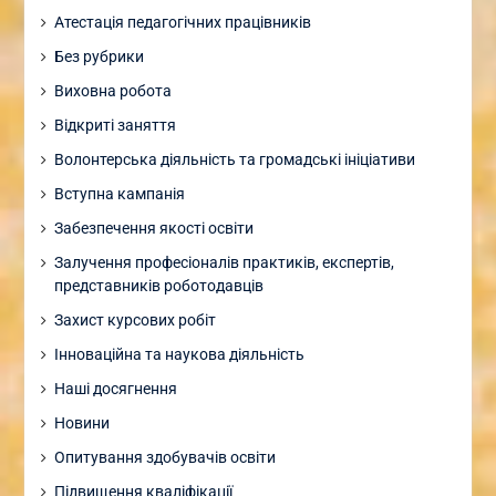
Атестація педагогічних працівників
Без рубрики
Виховна робота
Відкриті заняття
Волонтерська діяльність та громадські ініціативи
Вступна кампанія
Забезпечення якості освіти
Залучення професіоналів практиків, експертів,
представників роботодавців
Захист курсових робіт
Інноваційна та наукова діяльність
Наші досягнення
Новини
Опитування здобувачів освіти
Підвищення кваліфікації