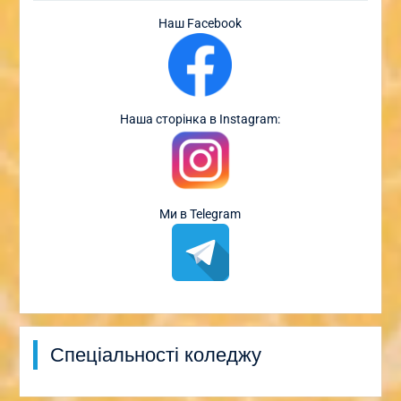
Наш Facebook
Наша сторінка в Instagram:
Ми в Telegram
Спеціальності коледжу