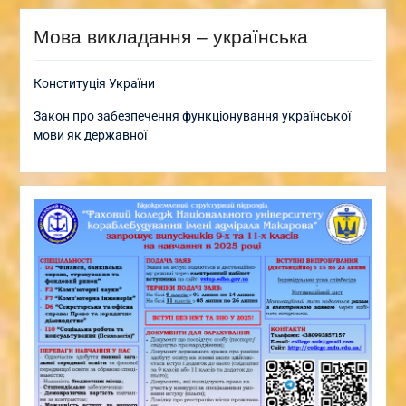
Мова викладання – українська
Конституція України
Закон про забезпечення функціонування української
мови як державної