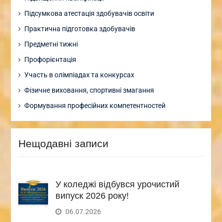
Підсумкова атестація здобувачів освіти
Практична підготовка здобувачів
Предметні тижні
Профорієнтація
Участь в олімпіадах та конкурсах
Фізичне виховання, спортивні змагання
Формування професійних компетентностей
Нещодавні записи
У коледжі відбувся урочистий
випуск 2026 року!
06.07.2026