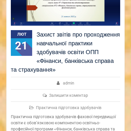
Захист звітів про проходження
ЛЮТ
21
навчальної практики
здобувачів освіти ОПП
«Фінанси, банківська справа
та страхування»
admin
Залишити коментар
Практична підготовка здобувачів
Практична підготовка здобувачів фахової передвищої
освіти є обов’язковою компонентою освітньо-
професійної програми «Фінанси, банківська справа та