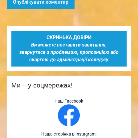
СКРИНЬКА ДОВІРИ
Ви можете поставити запитання,
звернутися з проблемою, пропозицією або
скаргою до адміністрації коледжу
Ми – у соцмережах!
Наш Facebook
Наша сторінка в Instagram: