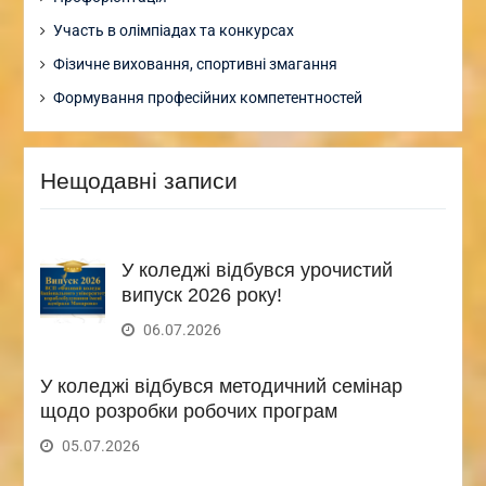
Участь в олімпіадах та конкурсах
Фізичне виховання, спортивні змагання
Формування професійних компетентностей
Нещодавні записи
У коледжі відбувся урочистий
випуск 2026 року!
06.07.2026
У коледжі відбувся методичний семінар
щодо розробки робочих програм
05.07.2026