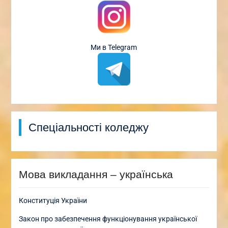
Ми в Telegram
Спеціальності коледжу
Мова викладання – українська
Конституція України
Закон про забезпечення функціонування української