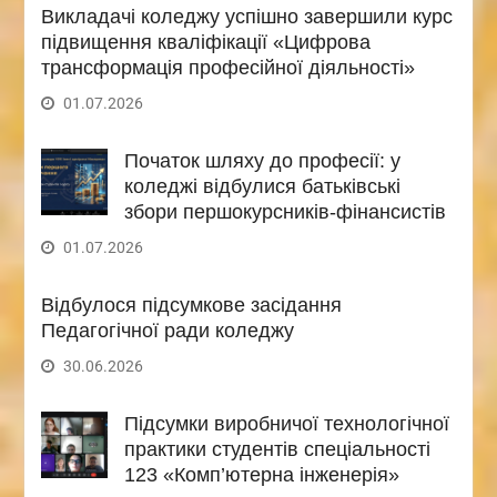
Викладачі коледжу успішно завершили курс
підвищення кваліфікації «Цифрова
трансформація професійної діяльності»
01.07.2026
Початок шляху до професії: у
коледжі відбулися батьківські
збори першокурсників-фінансистів
01.07.2026
Відбулося підсумкове засідання
Педагогічної ради коледжу
30.06.2026
Підсумки виробничої технологічної
практики студентів спеціальності
123 «Комп’ютерна інженерія»