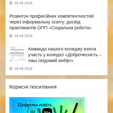
29.06.2026
Розвиток професійних компетентностей
через інформальну освіту: досвід
практикантів ОПП «Соціальна робота»
29.06.2026
Команда нашого коледжу взяла
участь у конкурсі «Доброчесність –
наш свідомий вибір!»
28.06.2026
Корисні посилання