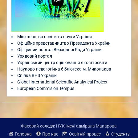
Міністерство освіти та науки України
Офіційне представництво Президента України
Офіційний портал Верховної Ради України
Урядовий портал
Український центр оцінювання якості освіти
Науково-педагогічна бібліотека м. Миколаєва
Спілка ВНЗ України
Global International Scientific Analytical Project
European Commision Tempus
Фаховий коледж НУК імені адмірала Макарова
Головна
Про нас
Освітній процес
Студенту