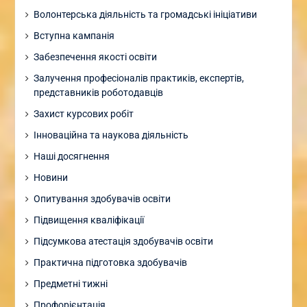
Волонтерська діяльність та громадські ініціативи
Вступна кампанія
Забезпечення якості освіти
Залучення професіоналів практиків, експертів,
представників роботодавців
Захист курсових робіт
Інноваційна та наукова діяльність
Наші досягнення
Новини
Опитування здобувачів освіти
Підвищення кваліфікації
Підсумкова атестація здобувачів освіти
Практична підготовка здобувачів
Предметні тижні
Профорієнтація