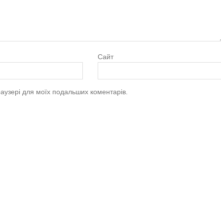
Сайт
браузері для моїх подальших коментарів.