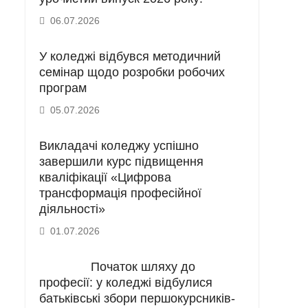
06.07.2026
У коледжі відбувся методичний
семінар щодо розробки робочих
програм
05.07.2026
Викладачі коледжу успішно
завершили курс підвищення
кваліфікації «Цифрова
трансформація професійної
діяльності»
01.07.2026
Початок шляху до
професії: у коледжі відбулися
батьківські збори першокурсників-