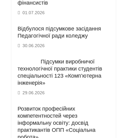
фінансистів
01.07.2026
Відбулося підсумкове засідання
Педагогічної ради коледжу
30.06.2026
Підсумки виробничої
технологічної практики студентів
спеціальності 123 «Комп’ютерна
інженерія»
29.06.2026
Розвиток професійних
компетентностей через
інформальну освіту: досвід
практикантів ОПП «Соціальна
робота»