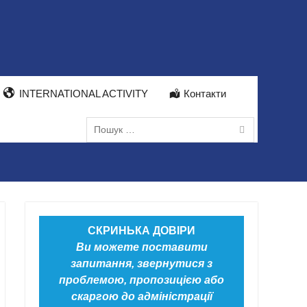
INTERNATIONAL ACTIVITY
Контакти
Пошук:
СКРИНЬКА ДОВІРИ
Ви можете поставити
запитання, звернутися з
проблемою, пропозицією або
скаргою до адміністрації