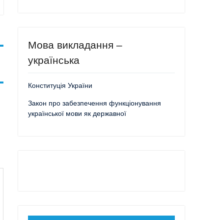
Мова викладання –
українська
Конституція України
Закон про забезпечення функціонування
української мови як державної