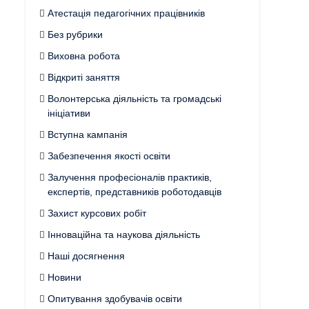
Атестація педагогічних працівників
Без рубрики
Виховна робота
Відкриті заняття
Волонтерська діяльність та громадські
ініціативи
Вступна кампанія
Забезпечення якості освіти
Залучення професіоналів практиків,
експертів, представників роботодавців
Захист курсових робіт
Інноваційна та наукова діяльність
Наші досягнення
Новини
Опитування здобувачів освіти